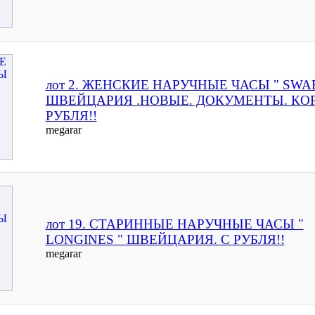
лот 2. ЖЕНСКИЕ НАРУЧНЫЕ ЧАСЫ " SWA
ШВЕЙЦАРИЯ .НОВЫЕ. ДОКУМЕНТЫ. КОР
РУБЛЯ!!
megarar
лот 19. СТАРИННЫЕ НАРУЧНЫЕ ЧАСЫ "
LONGINES " ШВЕЙЦАРИЯ. С РУБЛЯ!!
megarar