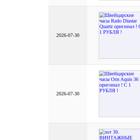
2026-07-30
2026-07-30