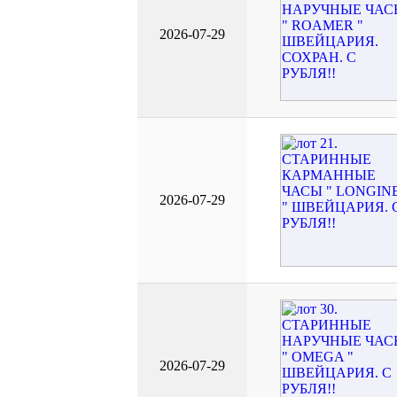
2026-07-29
2026-07-29
2026-07-29