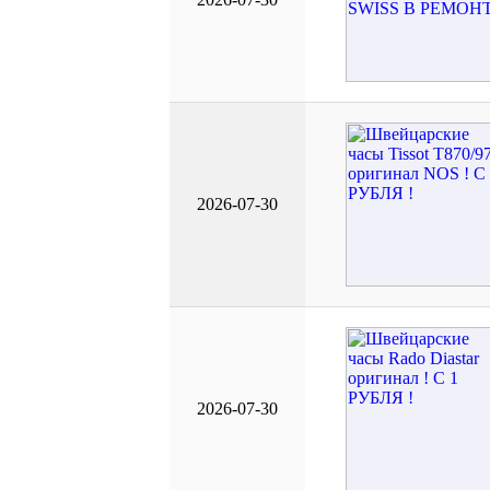
2026-07-30
2026-07-30