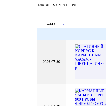
Показать
записей
Дата
2026-07-30
2026-07-30