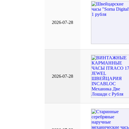
2026-07-28
2026-07-28