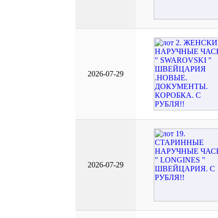
2026-07-29
2026-07-29