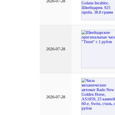
2026-07-28
2026-07-28
2026-07-28