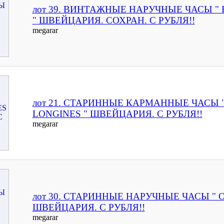
лот 39. ВИНТАЖНЫЕ НАРУЧНЫЕ ЧАСЫ "
" ШВЕЙЦАРИЯ. СОХРАН. С РУБЛЯ!!
megarar
лот 21. СТАРИННЫЕ КАРМАННЫЕ ЧАСЫ 
LONGINES " ШВЕЙЦАРИЯ. С РУБЛЯ!!
megarar
лот 30. СТАРИННЫЕ НАРУЧНЫЕ ЧАСЫ " 
ШВЕЙЦАРИЯ. С РУБЛЯ!!
megarar