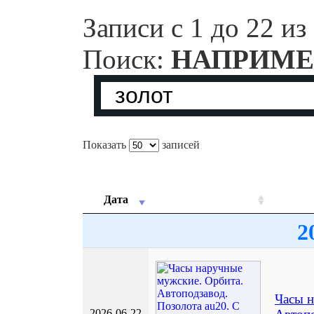
Записи с 1 до 22 из
Поиск:
НАПРИМЕ
Показать
записей
Дата
2
Часы н
2026-06-22