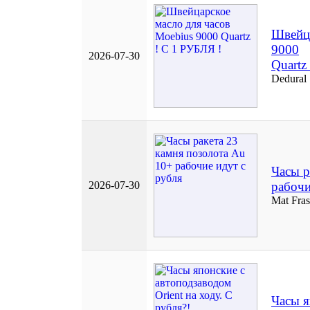
Швейца
9000
2026-07-30
Quartz
Dedural
Часы р
2026-07-30
рабочи
Mat Fras
Часы я