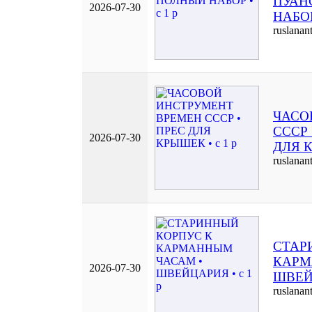
ПУАН
2026-07-30
НАБОР 
ruslanan
ЧАСО
СССР 
2026-07-30
ДЛЯ К
ruslanan
СТАР
КАРМ
2026-07-30
ШВЕЙЦ
ruslanan