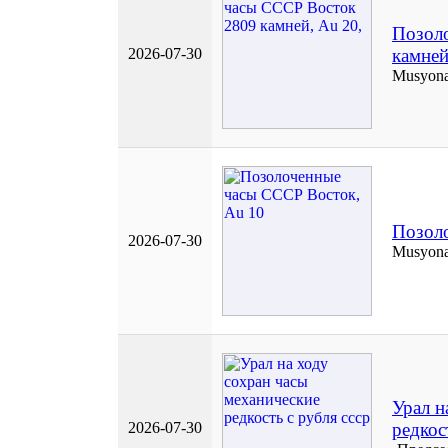
Позол
2026-07-30
камней
Musyon
Позол
2026-07-30
Musyon
Урал н
2026-07-30
редкос