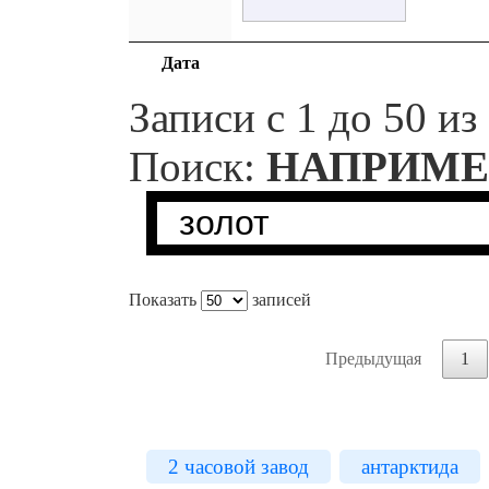
Дата
Записи с 1 до 50 из
Поиск:
НАПРИМЕ
Показать
записей
Предыдущая
1
2 часовой завод
антарктида