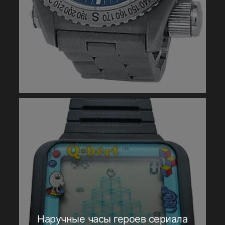
Наручные часы героев сериала