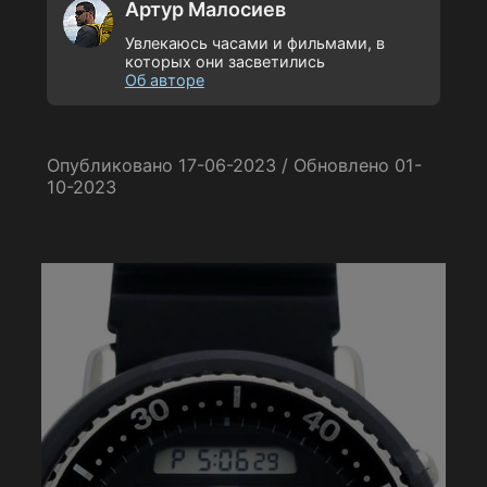
Артур Малосиев
Увлекаюсь часами и фильмами, в
которых они засветились
Об авторе
Опубликовано 17-06-2023 / Обновлено 01-
10-2023