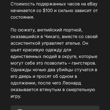
Стоимость подержанных часов на eBay
начинается со $100 и сильно зависит от
состояния.
По сюжету, английский портной,
оказавшийся в Чикаго, вместе со своей
ассистенткой управляет ателье. Он
шьет красивую одежду для
единственных людей в округе, которые
могут себе это позволить – гангстеров.
Однажды ночью два убийцы стучатся в
его дверь и просят об одном в
одолжении, после чего Леонард
оказывается втянутым в смертельную
игру.