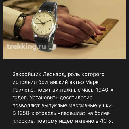
Закройщик Леонард, роль которого
исполнил британский актер Марк
Райлэнс, носит винтажные часы 1940-х
годов. Установить десятилетие
позволяют выпуклые массивные ушки.
В 1950-х отрасль «перешла» на более
плоские, поэтому ищем именно в 40-х.