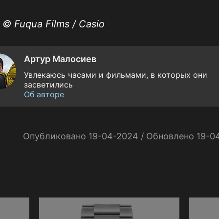
 © Fuqua Films / Casio
Артур Малосиев
Увлекаюсь часами и фильмами, в которых они
засветились
Об авторе
Опубликовано 19-04-2024 / Обновлено 19-0