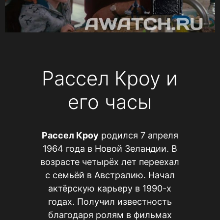
Рассел Кроу и
его часы
Рассел Кроу
родился 7 апреля
1964 года в Новой Зеландии. В
возрасте четырёх лет переехал
с семьёй в Австралию. Начал
актёрскую карьеру в 1990-х
годах. Получил известность
благодаря ролям в фильмах