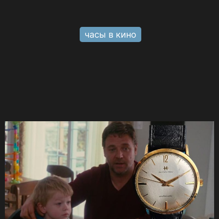
часы в кино