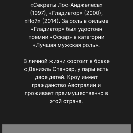
«Секреты Лос-Анджелеса»
(1997), «Гладиатор» (2000),
«Ной» (2014). За роль в фильме
«Гладиатор» был удостоен
премии «Оскар» в категории
«Лучшая мужская роль».
В личной жизни состоит в браке
с Даниэль Спенсер, у пары есть
двое детей. Кроу имеет
гражданство Австралии и
проживает преимущественно в
этой стране.