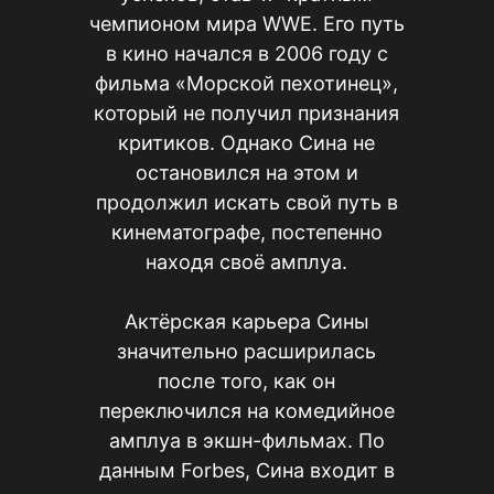
чемпионом мира WWE. Его путь
в кино начался в 2006 году с
фильма «Морской пехотинец»,
который не получил признания
критиков. Однако Сина не
остановился на этом и
продолжил искать свой путь в
кинематографе, постепенно
находя своё амплуа.
Актёрская карьера Сины
значительно расширилась
после того, как он
переключился на комедийное
амплуа в экшн-фильмах. По
данным Forbes, Сина входит в