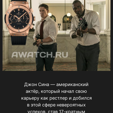
Джон Сина — американский
актёр, который начал свою
карьеру как рестлер и добился
в этой сфере невероятных
успехов, став 17-кратным