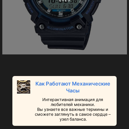
Как Работают Механические
Часы
Интерактивная анимация для
любителей механики.
Вы узнаете все важные термины и
сможете заглянуть в самое сердце –
узел баланса.