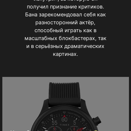
получил признание критиков.
Бана зарекомендовал себя как
разносторонний актёр,
способный играть как в
масштабных блокбастерах, так
и в серьёзных драматических
картинах.