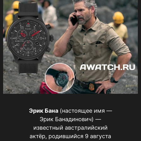
Эрик Бана
(настоящее имя —
Эрик Банадинович) —
известный австралийский
актёр, родившийся 9 августа