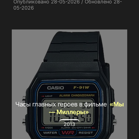
Опубликовано 28-05-2026 / Обновлено 28-
05-2026
Часы главных героев в фильме
«Мы
— Миллеры»
2013