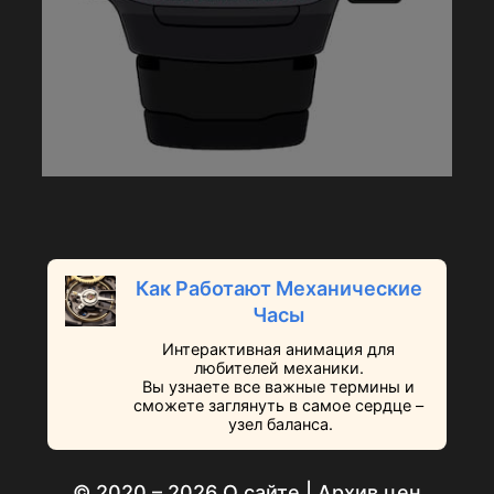
Как Работают Механические
Часы
Интерактивная анимация для
любителей механики.
Вы узнаете все важные термины и
сможете заглянуть в самое сердце –
узел баланса.
© 2020 – 2026
О сайте
|
Архив цен