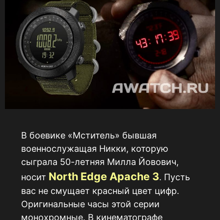
В боевике «Мститель» бывшая
военнослужащая Никки, которую
сыграла 50-летняя Милла Йовович,
North Edge Apache 3
носит
. Пусть
вас не смущает красный цвет цифр.
Оригинальные часы этой серии
монохромные. В кинематографе