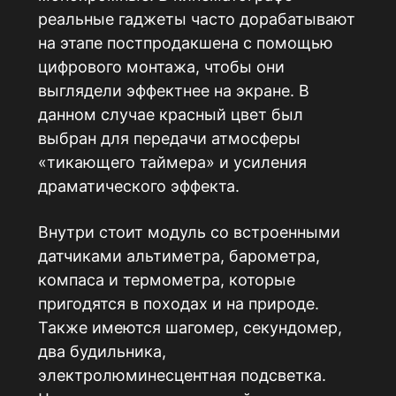
реальные гаджеты часто дорабатывают
на этапе постпродакшена с помощью
цифрового монтажа, чтобы они
выглядели эффектнее на экране. В
данном случае красный цвет был
выбран для передачи атмосферы
«тикающего таймера» и усиления
драматического эффекта.
Внутри стоит модуль со встроенными
датчиками альтиметра, барометра,
компаса и термометра, которые
пригодятся в походах и на природе.
Также имеются шагомер, секундомер,
два будильника,
электролюминесцентная подсветка.