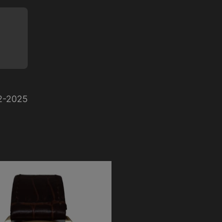
2-2025