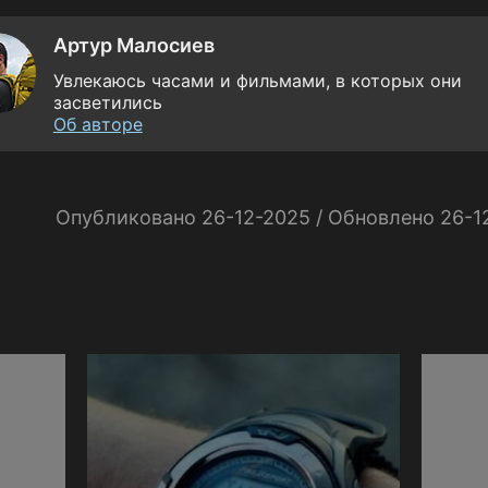
Артур Малосиев
Увлекаюсь часами и фильмами, в которых они
засветились
Об авторе
Опубликовано 26-12-2025 / Обновлено 26-1