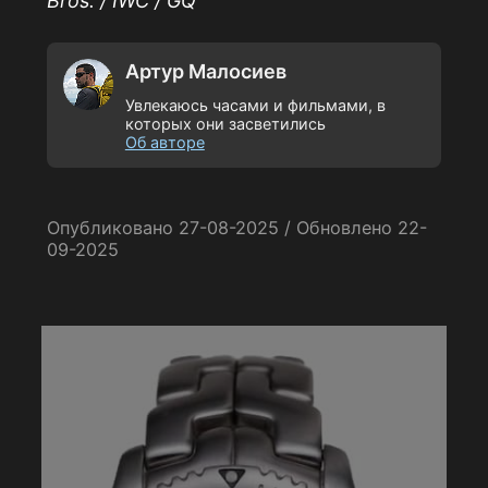
Bros. / IWC / GQ
Артур Малосиев
Увлекаюсь часами и фильмами, в
которых они засветились
Об авторе
Опубликовано 27-08-2025 / Обновлено 22-
09-2025