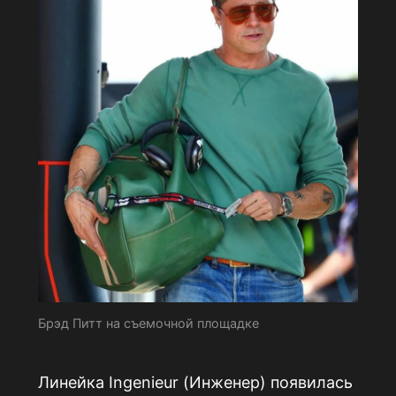
Брэд Питт на съемочной площадке
Линейка Ingenieur (Инженер) появилась