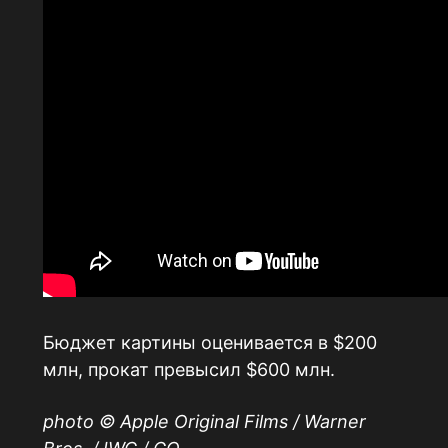
Бюджет картины оценивается в $200
млн, прокат превысил $600 млн.
photo © Apple Original Films / Warner