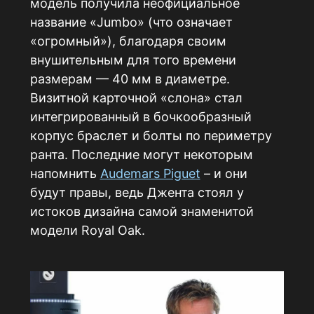
модель получила неофициальное
название «Jumbo» (что означает
«огромный»), благодаря своим
внушительным для того времени
размерам — 40 мм в диаметре.
Визитной карточной «слона» стал
интегрированный в бочкообразный
корпус браслет и болты по периметру
ранта. Последние могут некоторым
напомнить
Audemars Piguet
– и они
будут правы, ведь Джента стоял у
истоков дизайна самой знаменитой
модели Royal Oak.