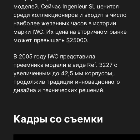
моделей. Сейчас Ingenieur SL ценится
среди коллекционеров и входит в число
наиболее желанных часов в истории
марки IWC. Их цена на вторичном рынке
может превышать $25000.
В 2005 году IWC представила
преемника модели в виде Ref. 3227 с
увеличенным до 42,5 мм корпусом,
продолжив традиции инновационного
дизайна и технических решений.
Кадры со съемки