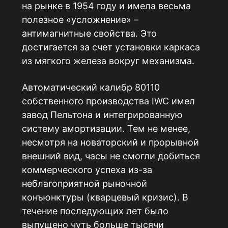
на рынке в 1954 году и имела весьма
полезное «усложнение» –
антимагнитные свойства. Это
достигается за счет установки каркаса
из мягкого железа вокруг механизма.
Автоматический калибр 80110
собственного производства IWC имел
завод Пельтона и интегрированную
систему амортизации. Тем не менее,
несмотря на новаторский и прорывной
внешний вид, часы не смогли добиться
коммерческого успеха из-за
неблагоприятной рыночной
конъюнктуры (кварцевый кризис). В
течение последующих лет было
выпущено чуть больше тысячи