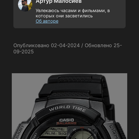
Артур Малосиев
Увлекаюсь часами и фильмами, в
которых они засветились
Об авторе
Опубликовано 02-04-2024 / Обновлено 25-
09-2025