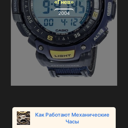
«Гнев»
2004
Как Работают Механические
Часы