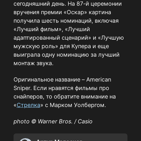
сегодняшний день. На 87-й церемонии
вручения премии «Оскар» картина
получила шесть номинаций, включая
«Лучший фильм», «Лучший
адаптированный сценарий» и «Лучшую
мужскую роль» для Купера и еще
выиграла одну номинацию за лучший
монтаж звука.
Оригинальное название – American
Sniper. Если нравятся фильмы про
снайперов, то обратите внимание на
«
Стрелка
» с Mapком Уoлбepгом.
photo © Warner Bros. / Casio