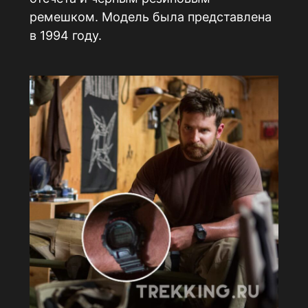
ремешком. Модель была представлена
в 1994 году.