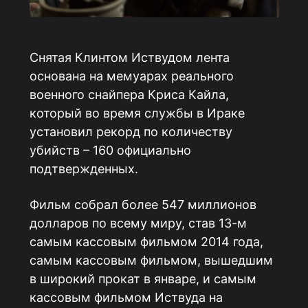
Снятая Клинтом Иствудом лента
основана на мемуарах реального
военного снайпера Криса Кайла,
который во время службы в Ираке
установил рекорд по количеству
убийств – 160 официально
подтвержденных.
Фильм собрал более 547 миллионов
долларов по всему миру, став 13-м
самым кассовым фильмом 2014 года,
самым кассовым фильмом, вышедшим
в широкий прокат в январе, и самым
кассовым фильмом Иствуда на